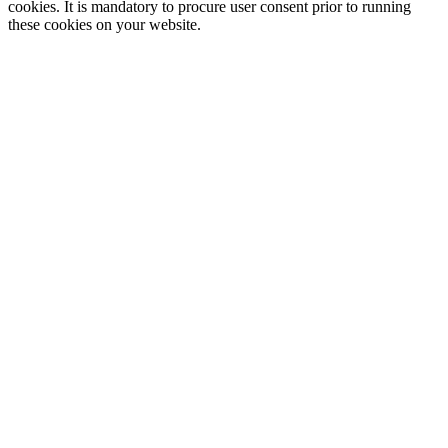
cookies. It is mandatory to procure user consent prior to running
these cookies on your website.