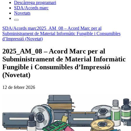
Descàrrega programari
SDA/Acords marc
Novetats
SDA/Acords marc
2025_AM_08 – Acord Marc per al
Subministrament de Material Informàtic Fungible i Consumibles
d’Impressió (Novetat)
2025_AM_08 – Acord Marc per al
Subministrament de Material Informàtic
Fungible i Consumibles d’Impressió
(Novetat)
12 de febrer 2026