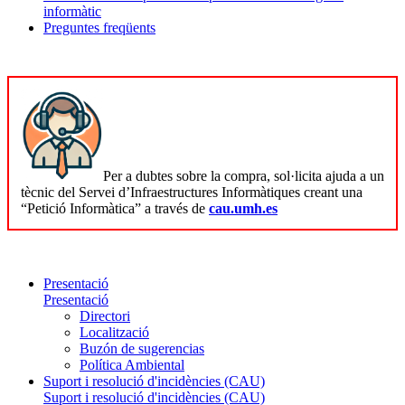
informàtic
Preguntes freqüents
Per a dubtes sobre la compra, sol·licita ajuda a un
tècnic del Servei d’Infraestructures Informàtiques creant una
“Petició Informàtica” a través de
cau.umh.es
Presentació
Presentació
Directori
Localització
Buzón de sugerencias
Política Ambiental
Suport i resolució d'incidències (CAU)
Suport i resolució d'incidències (CAU)