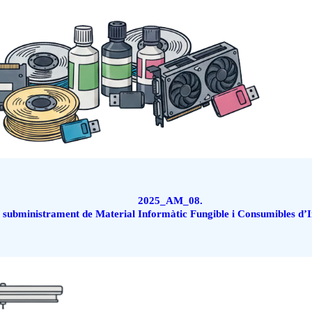
2025_AM_08.
 subministrament de Material Informàtic Fungible i Consumibles d’