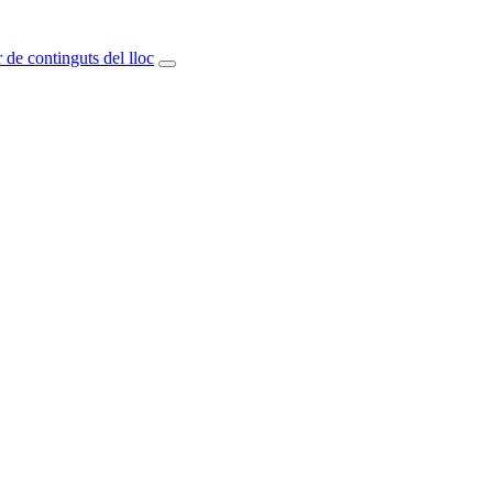
 de continguts del lloc