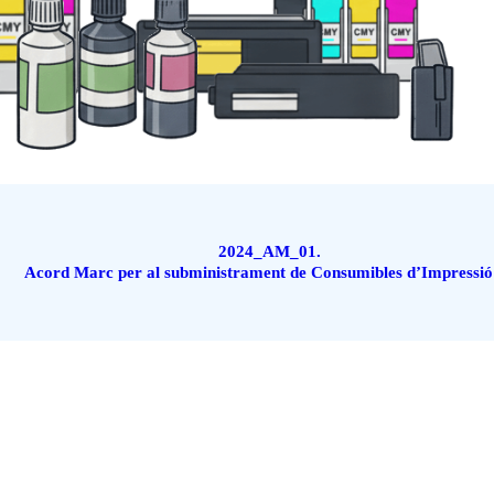
2024_AM_01.
Acord Marc per al subministrament de Consumibles d’Impressi